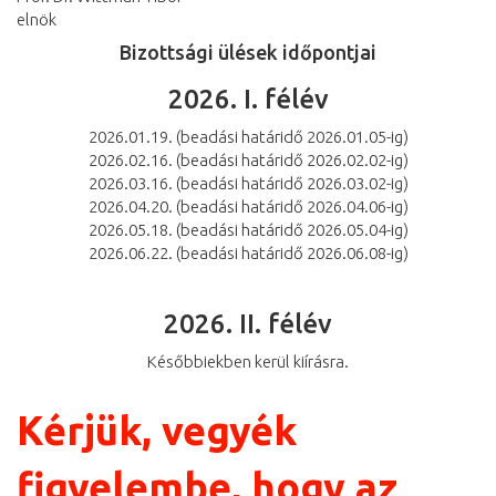
elnök
Bizottsági ülések időpontjai
2026. I. félév
2026.01.19. (beadási határidő 2026.01.05-ig)
2026.02.16. (beadási határidő 2026.02.02-ig)
2026.03.16. (beadási határidő 2026.03.02-ig)
2026.04.20. (beadási határidő 2026.04.06-ig)
2026.05.18. (beadási határidő 2026.05.04-ig)
2026.06.22. (beadási határidő 2026.06.08-ig)
2026. II. félév
Későbbiekben kerül kiírásra.
Kérjük, vegyék
figyelembe, hogy az