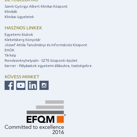
Szent-Györgyi Albert Klinikai Központ
Klinikák
Klinikai ügyeletek
HASZNOS LINKEK
Egyetemi klubok
Klebelsberg Könyvtár
József Attila Tanulmányi és Információs Központ
EHÖK
Térkép
Rendezvényhelyszín - SZTE központi épület
Karrier - Pályázatok egyetemi állásokra, tisztségekre
KÖVESS MINKET