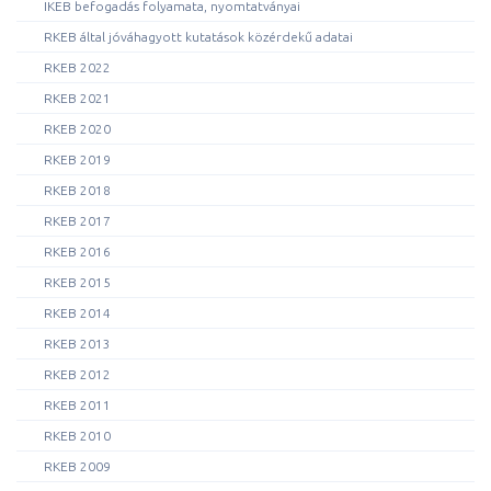
IKEB befogadás folyamata, nyomtatványai
RKEB által jóváhagyott kutatások közérdekű adatai
RKEB 2022
RKEB 2021
RKEB 2020
RKEB 2019
RKEB 2018
RKEB 2017
RKEB 2016
RKEB 2015
RKEB 2014
RKEB 2013
RKEB 2012
RKEB 2011
RKEB 2010
RKEB 2009