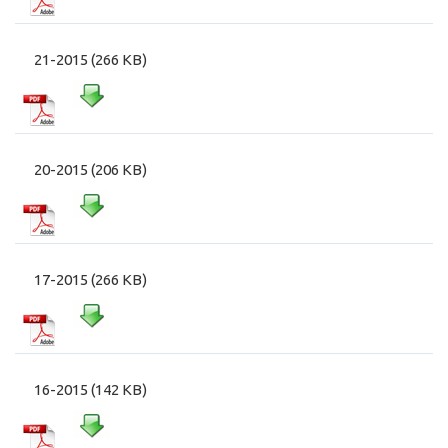
21-2015 (266 KB)
20-2015 (206 KB)
17-2015 (266 KB)
16-2015 (142 KB)