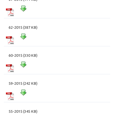
62-2015 (387 KB)
60-2015 (330 KB)
59-2015 (242 KB)
55-2015 (345 KB)