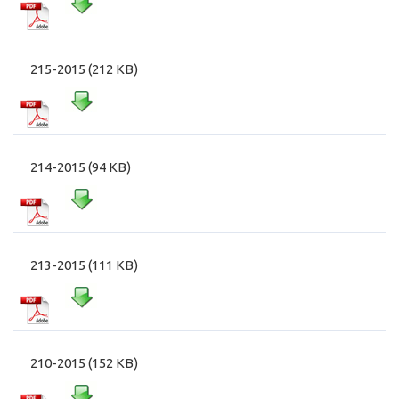
215-2015 (212 KB)
214-2015 (94 KB)
213-2015 (111 KB)
210-2015 (152 KB)