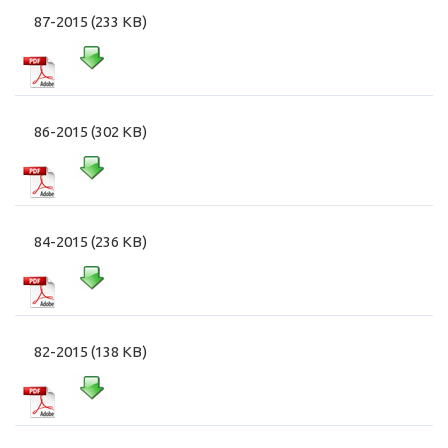
87-2015 (233 KB)
86-2015 (302 KB)
84-2015 (236 KB)
82-2015 (138 KB)