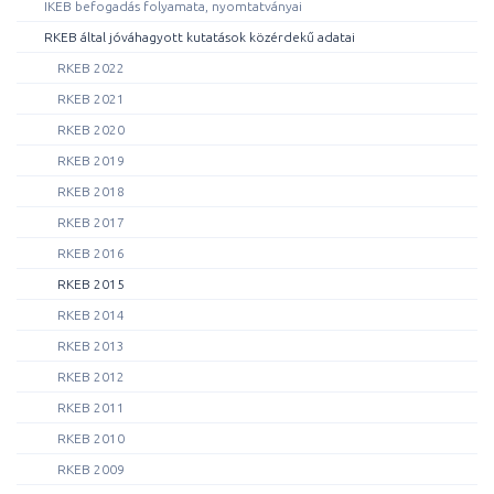
IKEB befogadás folyamata, nyomtatványai
RKEB által jóváhagyott kutatások közérdekű adatai
RKEB 2022
RKEB 2021
RKEB 2020
RKEB 2019
RKEB 2018
RKEB 2017
RKEB 2016
RKEB 2015
RKEB 2014
RKEB 2013
RKEB 2012
RKEB 2011
RKEB 2010
RKEB 2009