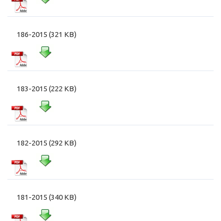
186-2015 (321 KB)
183-2015 (222 KB)
182-2015 (292 KB)
181-2015 (340 KB)