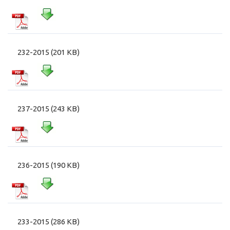
232-2015 (201 KB)
237-2015 (243 KB)
236-2015 (190 KB)
233-2015 (286 KB)