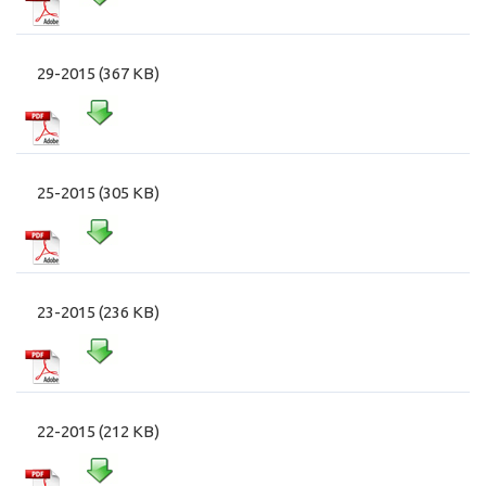
29-2015 (367 KB)
25-2015 (305 KB)
23-2015 (236 KB)
22-2015 (212 KB)