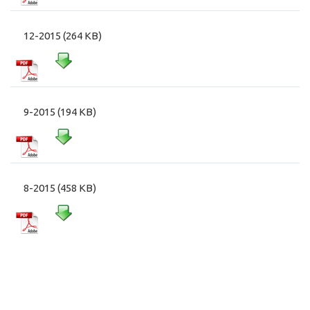
12-2015 (264 KB)
9-2015 (194 KB)
8-2015 (458 KB)