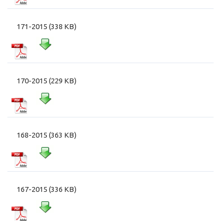
171-2015 (338 KB)
170-2015 (229 KB)
168-2015 (363 KB)
167-2015 (336 KB)