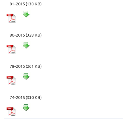
81-2015 (138 KB)
80-2015 (328 KB)
78-2015 (261 KB)
74-2015 (330 KB)