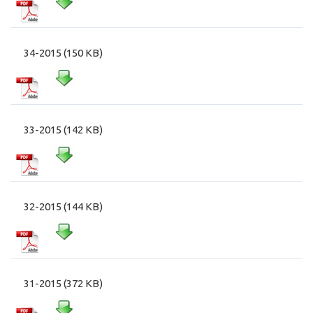
34-2015 (150 KB)
33-2015 (142 KB)
32-2015 (144 KB)
31-2015 (372 KB)