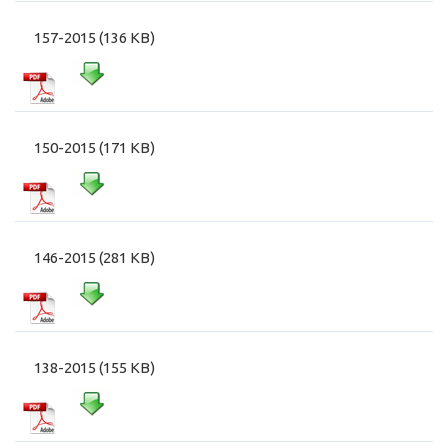
157-2015 (136 KB)
150-2015 (171 KB)
146-2015 (281 KB)
138-2015 (155 KB)