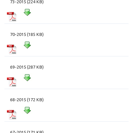
73-2015 (224 KB)
70-2015 (185 KB)
69-2015 (287 KB)
68-2015 (172 KB)
67-2015 (171 KB)