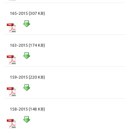
165-2015 (307 KB)
163-2015 (174 KB)
159-2015 (220 KB)
158-2015 (148 KB)