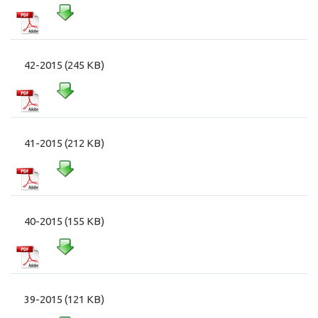
42-2015 (245 KB)
41-2015 (212 KB)
40-2015 (155 KB)
39-2015 (121 KB)