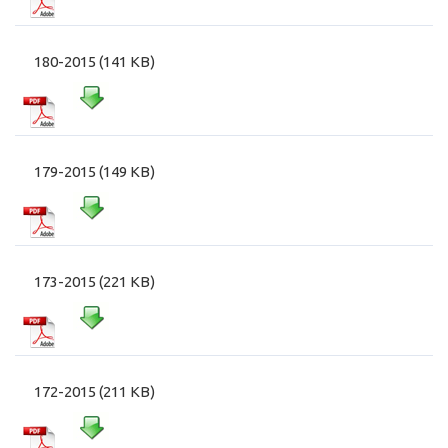
180-2015 (141 KB)
179-2015 (149 KB)
173-2015 (221 KB)
172-2015 (211 KB)