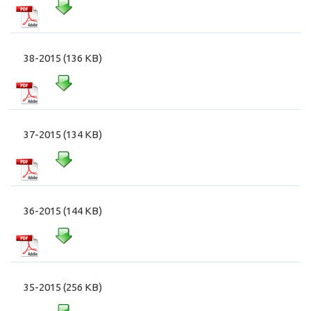
38-2015 (136 KB)
37-2015 (134 KB)
36-2015 (144 KB)
35-2015 (256 KB)