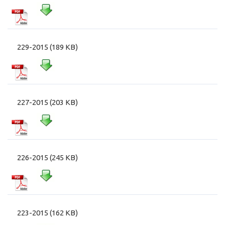
229-2015 (189 KB)
227-2015 (203 KB)
226-2015 (245 KB)
223-2015 (162 KB)