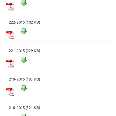
222-2015 (102 KB)
221-2015 (229 KB)
219-2015 (183 KB)
218-2015 (321 KB)