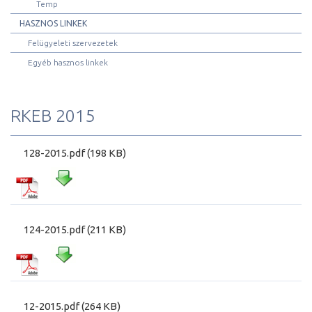
Temp
HASZNOS LINKEK
Felügyeleti szervezetek
Egyéb hasznos linkek
RKEB 2015
128-2015.pdf (198 KB)
124-2015.pdf (211 KB)
12-2015.pdf (264 KB)