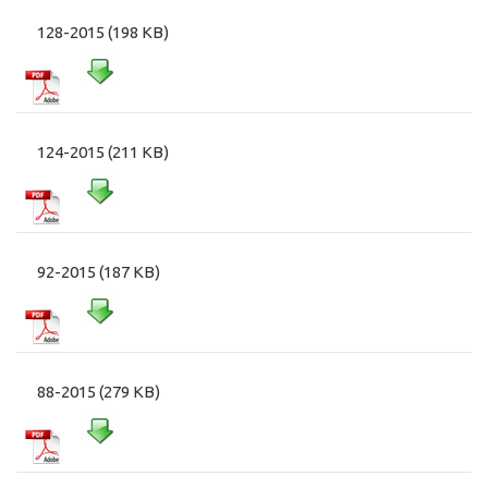
128-2015 (198 KB)
124-2015 (211 KB)
92-2015 (187 KB)
88-2015 (279 KB)