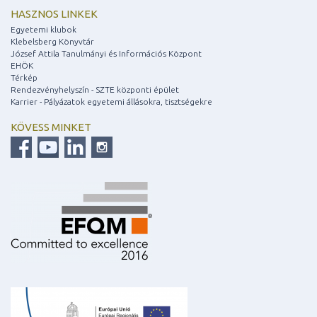
HASZNOS LINKEK
Egyetemi klubok
Klebelsberg Könyvtár
József Attila Tanulmányi és Információs Központ
EHÖK
Térkép
Rendezvényhelyszín - SZTE központi épület
Karrier - Pályázatok egyetemi állásokra, tisztségekre
KÖVESS MINKET