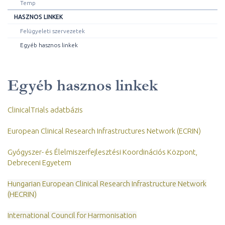
Temp
HASZNOS LINKEK
Felügyeleti szervezetek
Egyéb hasznos linkek
Egyéb hasznos linkek
ClinicalTrials adatbázis
European Clinical Research Infrastructures Network (ECRIN)
Gyógyszer- és Élelmiszerfejlesztési Koordinációs Központ,
Debreceni Egyetem
Hungarian European Clinical Research Infrastructure Network
(HECRIN)
International Council for Harmonisation