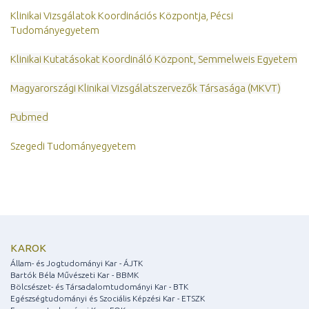
Klinikai Vizsgálatok Koordinációs Központja, Pécsi
Tudományegyetem
Klinikai Kutatásokat Koordináló Központ, Semmelweis Egyetem
Magyarországi Klinikai Vizsgálatszervezők Társasága (MKVT)
Pubmed
Szegedi Tudományegyetem
KAROK
Állam- és Jogtudományi Kar - ÁJTK
Bartók Béla Művészeti Kar - BBMK
Bölcsészet- és Társadalomtudományi Kar - BTK
Egészségtudományi és Szociális Képzési Kar - ETSZK