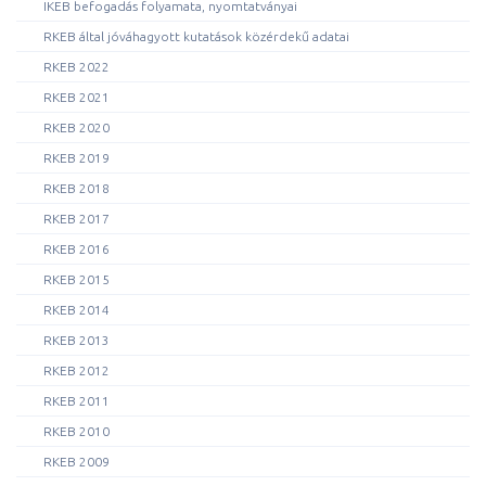
IKEB befogadás folyamata, nyomtatványai
RKEB által jóváhagyott kutatások közérdekű adatai
RKEB 2022
RKEB 2021
RKEB 2020
RKEB 2019
RKEB 2018
RKEB 2017
RKEB 2016
RKEB 2015
RKEB 2014
RKEB 2013
RKEB 2012
RKEB 2011
RKEB 2010
RKEB 2009