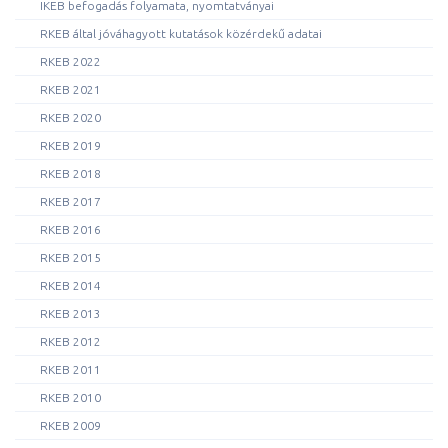
IKEB befogadás folyamata, nyomtatványai
RKEB által jóváhagyott kutatások közérdekű adatai
RKEB 2022
RKEB 2021
RKEB 2020
RKEB 2019
RKEB 2018
RKEB 2017
RKEB 2016
RKEB 2015
RKEB 2014
RKEB 2013
RKEB 2012
RKEB 2011
RKEB 2010
RKEB 2009