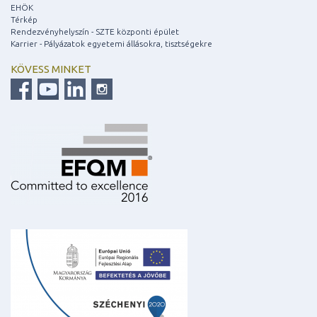
EHÖK
Térkép
Rendezvényhelyszín - SZTE központi épület
Karrier - Pályázatok egyetemi állásokra, tisztségekre
KÖVESS MINKET