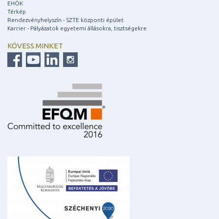
EHÖK
Térkép
Rendezvényhelyszín - SZTE központi épület
Karrier - Pályázatok egyetemi állásokra, tisztségekre
KÖVESS MINKET