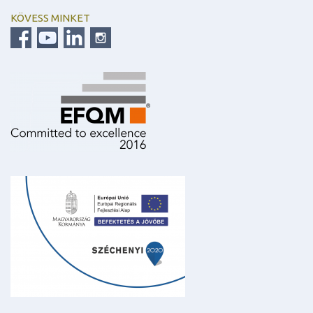
KÖVESS MINKET