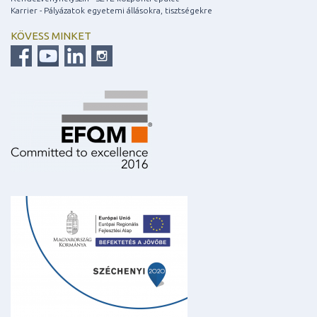
Karrier - Pályázatok egyetemi állásokra, tisztségekre
KÖVESS MINKET