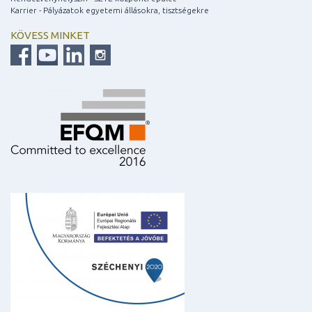
Karrier - Pályázatok egyetemi állásokra, tisztségekre
KÖVESS MINKET