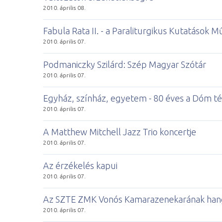
2010. április 08.
Fabula Rata II. - a Paraliturgikus Kutatások 
2010. április 07.
Podmaniczky Szilárd: Szép Magyar Szótár
2010. április 07.
Egyház, színház, egyetem - 80 éves a Dóm té
2010. április 07.
A Matthew Mitchell Jazz Trio koncertje
2010. április 07.
Az érzékelés kapui
2010. április 07.
Az SZTE ZMK Vonós Kamarazenekarának han
2010. április 07.