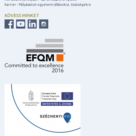
Karrier - Pályázatok egyetemi állásokra, tisztségekre
KÖVESS MINKET