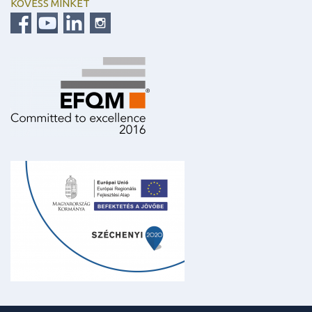
KÖVESS MINKET