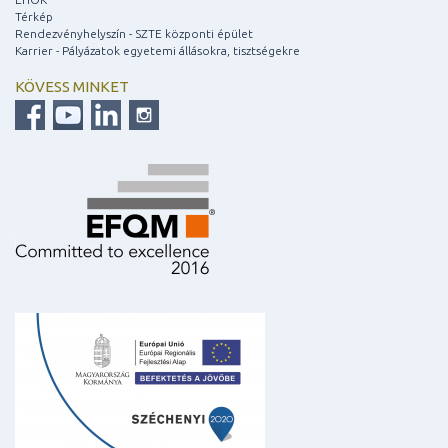
Térkép
Rendezvényhelyszín - SZTE központi épület
Karrier - Pályázatok egyetemi állásokra, tisztségekre
KÖVESS MINKET