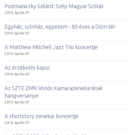
Podmaniczky Szilárd: Szép Magyar Szótár
2010. április 07.
Egyház, színház, egyetem - 80 éves a Dóm tér
2010. április 07.
A Matthew Mitchell Jazz Trio koncertje
2010. április 07.
Az érzékelés kapui
2010. április 07.
Az SZTE ZMK Vonós Kamarazenekarának
hangversenye
2010. április 07.
A shortstory zenekar koncertje
2010. április 07.