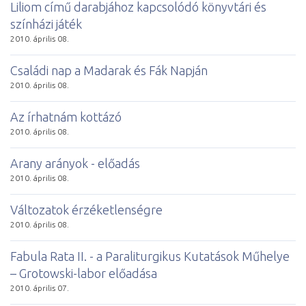
Liliom című darabjához kapcsolódó könyvtári és
színházi játék
2010. április 08.
Családi nap a Madarak és Fák Napján
2010. április 08.
Az írhatnám kottázó
2010. április 08.
Arany arányok - előadás
2010. április 08.
Változatok érzéketlenségre
2010. április 08.
Fabula Rata II. - a Paraliturgikus Kutatások Műhelye
– Grotowski-labor előadása
2010. április 07.