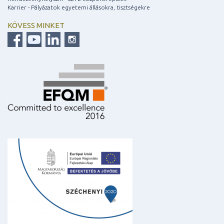
Karrier - Pályázatok egyetemi állásokra, tisztségekre
KÖVESS MINKET