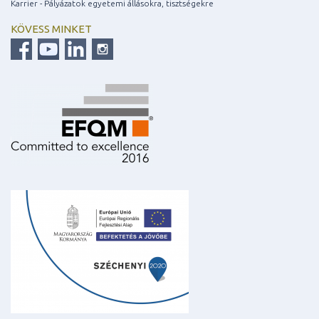
Karrier - Pályázatok egyetemi állásokra, tisztségekre
KÖVESS MINKET