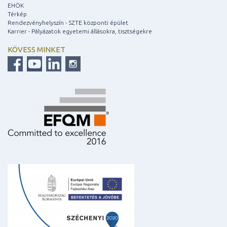
EHÖK
Térkép
Rendezvényhelyszín - SZTE központi épület
Karrier - Pályázatok egyetemi állásokra, tisztségekre
KÖVESS MINKET