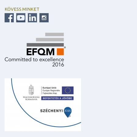
KÖVESS MINKET