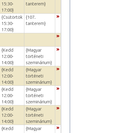
15:30-
tanterem}
17:00}
{Csütörtök
{107.
15:30-
tanterem}
17:00}
{Kedd
{Magyar
12:00-
történeti
14:00}
szeminárium}
{Kedd
{Magyar
12:00-
történeti
14:00}
szeminárium}
{Kedd
{Magyar
12:00-
történeti
14:00}
szeminárium}
{Kedd
{Magyar
12:00-
történeti
14:00}
szeminárium}
{Kedd
{Magyar