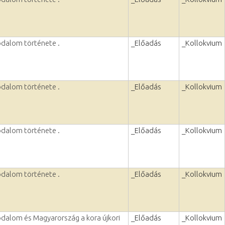
dalom története .
_Előadás
_Kollokvium
dalom története .
_Előadás
_Kollokvium
dalom története .
_Előadás
_Kollokvium
dalom története .
_Előadás
_Kollokvium
dalom és Magyarország a kora újkori
_Előadás
_Kollokvium