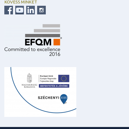
KÖVESS MINKET