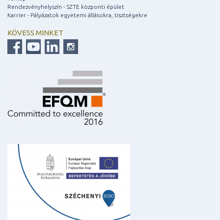
Rendezvényhelyszín - SZTE központi épület
Karrier - Pályázatok egyetemi állásokra, tisztségekre
KÖVESS MINKET