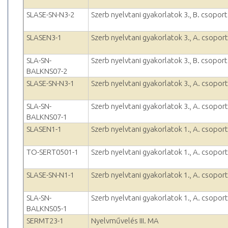
SLASE-SN-N3-2
Szerb nyelvtani gyakorlatok 3., B. csopor
SLASEN3-1
Szerb nyelvtani gyakorlatok 3., A. csopor
SLA-SN-
Szerb nyelvtani gyakorlatok 3., B. csopor
BALKNS07-2
SLASE-SN-N3-1
Szerb nyelvtani gyakorlatok 3., A. csopor
SLA-SN-
Szerb nyelvtani gyakorlatok 3., A. csopor
BALKNS07-1
SLASEN1-1
Szerb nyelvtani gyakorlatok 1., A. csopor
TO-SERT0501-1
Szerb nyelvtani gyakorlatok 1., A. csopor
SLASE-SN-N1-1
Szerb nyelvtani gyakorlatok 1., A. csopor
SLA-SN-
Szerb nyelvtani gyakorlatok 1., A. csopor
BALKNS05-1
SERMT23-1
Nyelvművelés III. MA