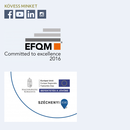
KÖVESS MINKET