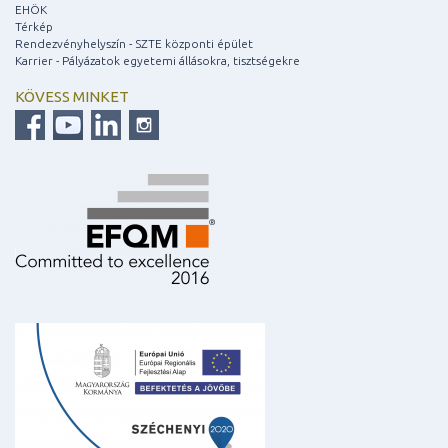
EHÖK
Térkép
Rendezvényhelyszín - SZTE központi épület
Karrier - Pályázatok egyetemi állásokra, tisztségekre
KÖVESS MINKET