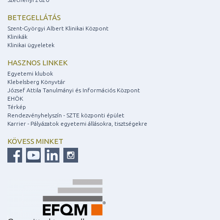
BETEGELLÁTÁS
Szent-Györgyi Albert Klinikai Központ
Klinikák
Klinikai ügyeletek
HASZNOS LINKEK
Egyetemi klubok
Klebelsberg Könyvtár
József Attila Tanulmányi és Információs Központ
EHÖK
Térkép
Rendezvényhelyszín - SZTE központi épület
Karrier - Pályázatok egyetemi állásokra, tisztségekre
KÖVESS MINKET