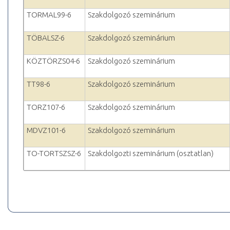
TORMAL99-6
Szakdolgozó szeminárium
TÖBALSZ-6
Szakdolgozó szeminárium
KÖZTÖRZS04-6
Szakdolgozó szeminárium
TT98-6
Szakdolgozó szeminárium
TORZ107-6
Szakdolgozó szeminárium
MDVZ101-6
Szakdolgozó szeminárium
TO-TORTSZSZ-6
Szakdolgozti szeminárium (osztatlan)