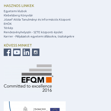
HASZNOS LINKEK
Egyetemi klubok
Klebelsberg Könyvtár
József Attila Tanulmányi és Információs Központ
EHÖK
Térkép
Rendezvényhelyszín - SZTE központi épület
Karrier - Pályázatok egyetemi állásokra, tisztségekre
KÖVESS MINKET