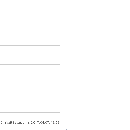
ó frissítés dátuma: 2017.04.07. 12:52