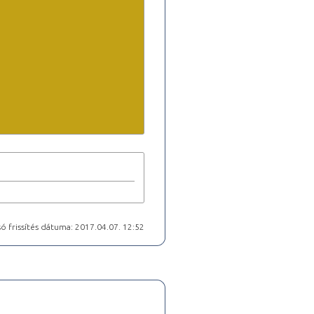
ó frissítés dátuma: 2017.04.07. 12:52