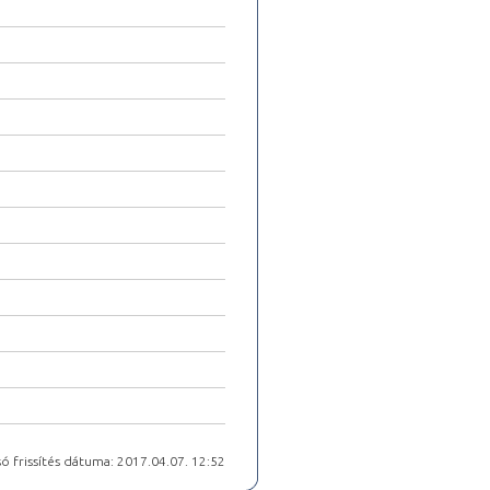
ó frissítés dátuma: 2017.04.07. 12:52