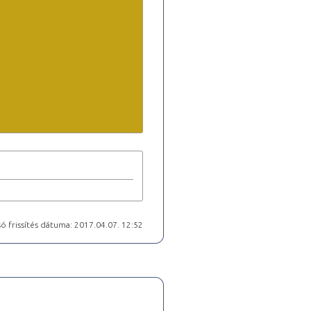
ó frissítés dátuma: 2017.04.07. 12:52