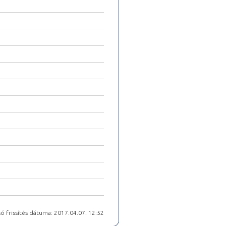
ó frissítés dátuma: 2017.04.07. 12:52