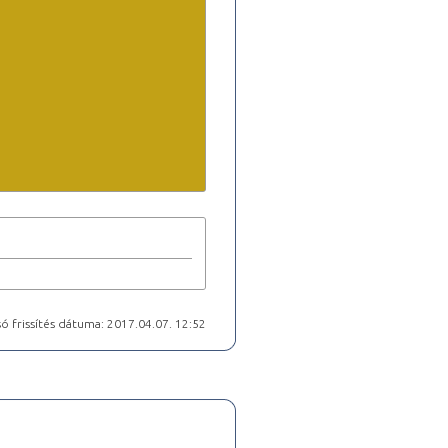
ó frissítés dátuma: 2017.04.07. 12:52