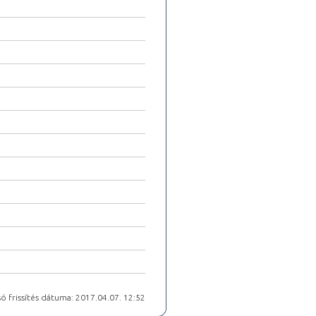
ó frissítés dátuma: 2017.04.07. 12:52