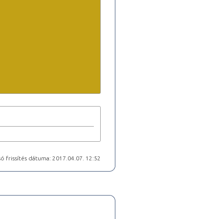
ó frissítés dátuma: 2017.04.07. 12:52