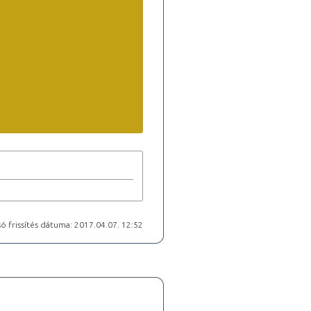
ó frissítés dátuma: 2017.04.07. 12:52