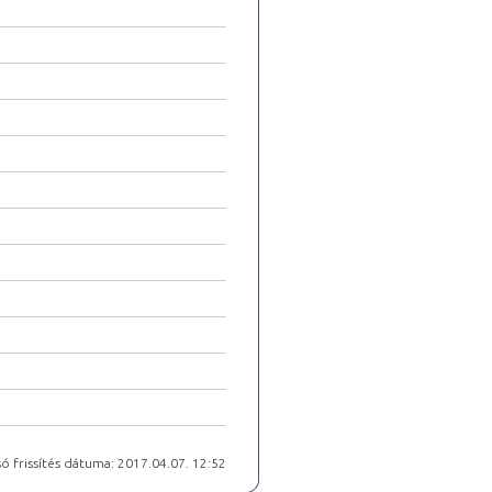
ó frissítés dátuma: 2017.04.07. 12:52