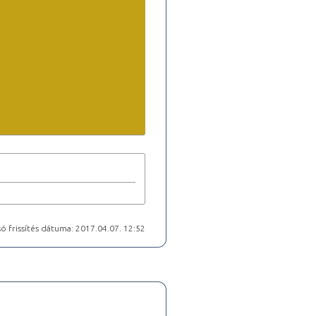
ó frissítés dátuma: 2017.04.07. 12:52