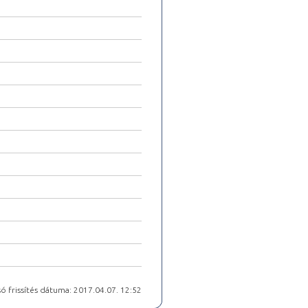
ó frissítés dátuma: 2017.04.07. 12:52