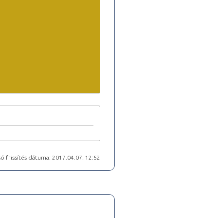
ó frissítés dátuma: 2017.04.07. 12:52