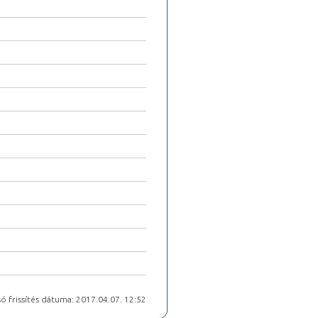
ó frissítés dátuma: 2017.04.07. 12:52