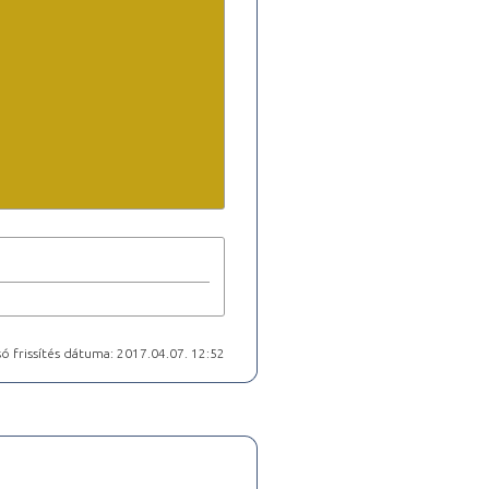
ó frissítés dátuma: 2017.04.07. 12:52