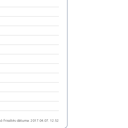
ó frissítés dátuma: 2017.04.07. 12:52