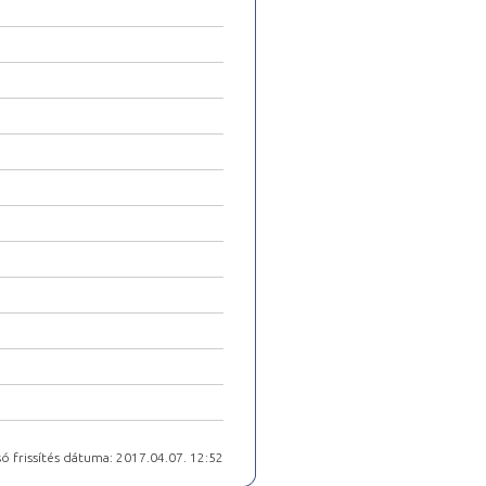
ó frissítés dátuma: 2017.04.07. 12:52