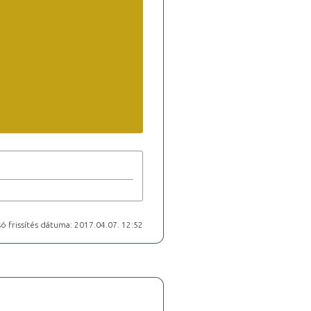
ó frissítés dátuma: 2017.04.07. 12:52