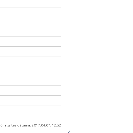
ó frissítés dátuma: 2017.04.07. 12:52