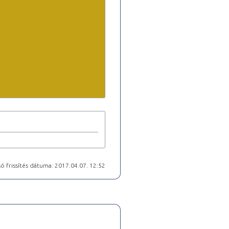
ó frissítés dátuma: 2017.04.07. 12:52