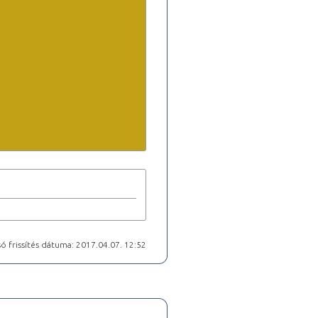
ó frissítés dátuma: 2017.04.07. 12:52