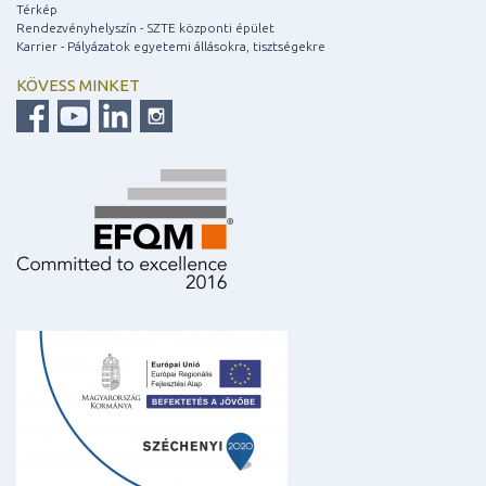
Térkép
Rendezvényhelyszín - SZTE központi épület
Karrier - Pályázatok egyetemi állásokra, tisztségekre
KÖVESS MINKET