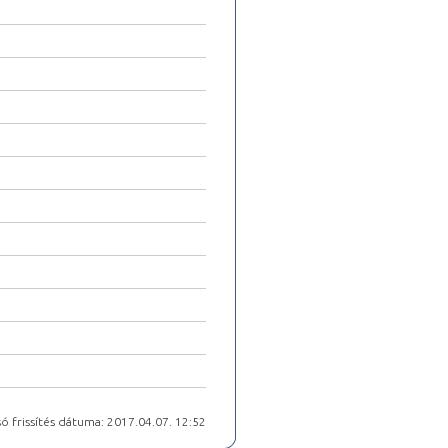
ó frissítés dátuma: 2017.04.07. 12:52