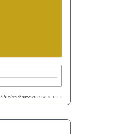
ó frissítés dátuma: 2017.04.07. 12:52