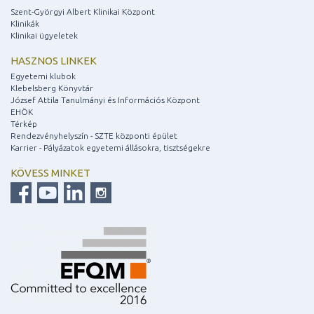
Szent-Györgyi Albert Klinikai Központ
Klinikák
Klinikai ügyeletek
HASZNOS LINKEK
Egyetemi klubok
Klebelsberg Könyvtár
József Attila Tanulmányi és Információs Központ
EHÖK
Térkép
Rendezvényhelyszín - SZTE központi épület
Karrier - Pályázatok egyetemi állásokra, tisztségekre
KÖVESS MINKET