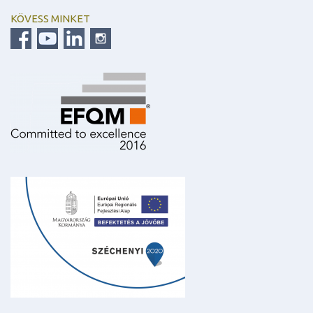
KÖVESS MINKET