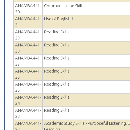
ANAMBA441-
Communication Skills
30
ANAMBA441-
Use of English 1
3
ANAMBA441-
Reading Skills
29
ANAMBA441-
Reading Skills
28
ANAMBA441-
Reading Skills
27
ANAMBA441-
Reading Skills
26
ANAMBA441-
Reading Skills
25
ANAMBA441-
Reading Skills
24
ANAMBA441-
Reading Skills
23
ANAMBA441-
Academic Study Skills - Purposeful Listening, E
22
Learning