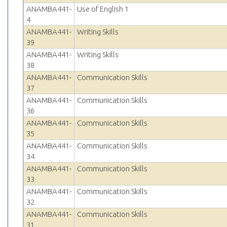
ANAMBA441-
Use of English 1
4
ANAMBA441-
Writing Skills
39
ANAMBA441-
Writing Skills
38
ANAMBA441-
Communication Skills
37
ANAMBA441-
Communication Skills
36
ANAMBA441-
Communication Skills
35
ANAMBA441-
Communication Skills
34
ANAMBA441-
Communication Skills
33
ANAMBA441-
Communication Skills
32
ANAMBA441-
Communication Skills
31