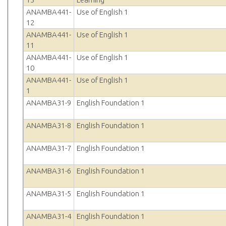
ANAMBA441-
Use of English 1
12
ANAMBA441-
Use of English 1
11
ANAMBA441-
Use of English 1
10
ANAMBA441-
Use of English 1
1
ANAMBA31-9
English Foundation 1
ANAMBA31-8
English Foundation 1
ANAMBA31-7
English Foundation 1
ANAMBA31-6
English Foundation 1
ANAMBA31-5
English Foundation 1
ANAMBA31-4
English Foundation 1