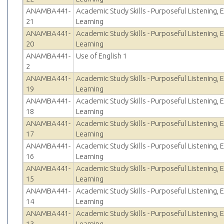
ANAMBA441-
Academic Study Skills - Purposeful Listening, E
21
Learning
ANAMBA441-
Academic Study Skills - Purposeful Listening, E
20
Learning
ANAMBA441-
Use of English 1
2
ANAMBA441-
Academic Study Skills - Purposeful Listening, E
19
Learning
ANAMBA441-
Academic Study Skills - Purposeful Listening, E
18
Learning
ANAMBA441-
Academic Study Skills - Purposeful Listening, E
17
Learning
ANAMBA441-
Academic Study Skills - Purposeful Listening, E
16
Learning
ANAMBA441-
Academic Study Skills - Purposeful Listening, E
15
Learning
ANAMBA441-
Academic Study Skills - Purposeful Listening, E
14
Learning
ANAMBA441-
Academic Study Skills - Purposeful Listening, E
13
Learning