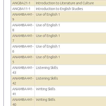
ANGBA21-1
Introduction to Literature and Culture
ANGBA11-1
Introduction to English Studies
ANAMBA441-
Use of English 1
9
ANAMBA441-
Use of English 1
8
ANAMBA441-
Use of English 1
7
ANAMBA441-
Use of English 1
6
ANAMBA441-
Use of English 1
5
ANAMBA441-
Listening Skills
43
ANAMBA441-
Listening Skills
42
ANAMBA441-
Writing Skills
41
ANAMBA441-
Writing Skills
40