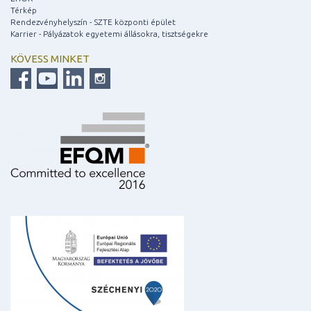
Térkép
Rendezvényhelyszín - SZTE központi épület
Karrier - Pályázatok egyetemi állásokra, tisztségekre
KÖVESS MINKET