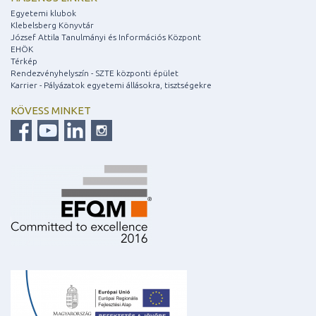
Egyetemi klubok
Klebelsberg Könyvtár
József Attila Tanulmányi és Információs Központ
EHÖK
Térkép
Rendezvényhelyszín - SZTE központi épület
Karrier - Pályázatok egyetemi állásokra, tisztségekre
KÖVESS MINKET