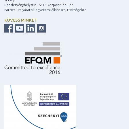
Rendezvényhelyszín - SZTE központi épület
Karrier - Pályázatok egyetemi állásokra, tisztségekre
KÖVESS MINKET