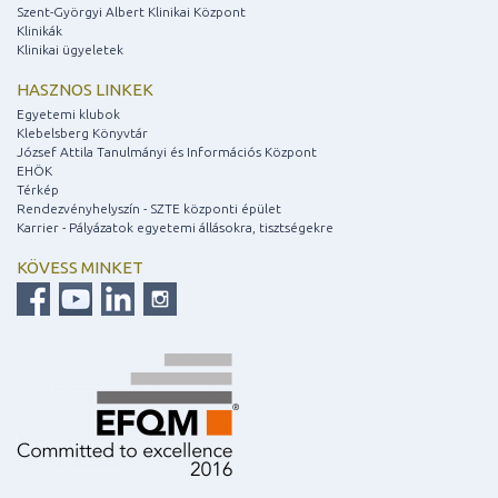
Szent-Györgyi Albert Klinikai Központ
Klinikák
Klinikai ügyeletek
HASZNOS LINKEK
Egyetemi klubok
Klebelsberg Könyvtár
József Attila Tanulmányi és Információs Központ
EHÖK
Térkép
Rendezvényhelyszín - SZTE központi épület
Karrier - Pályázatok egyetemi állásokra, tisztségekre
KÖVESS MINKET