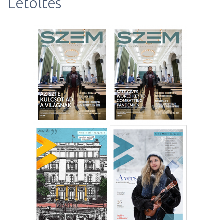
Letöltés