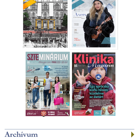
Archívum