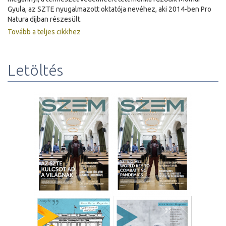
Gyula, az SZTE nyugalmazott oktatója nevéhez, aki 2014-ben Pro
Natura díjban részesült.
Tovább a teljes cikkhez
Letöltés