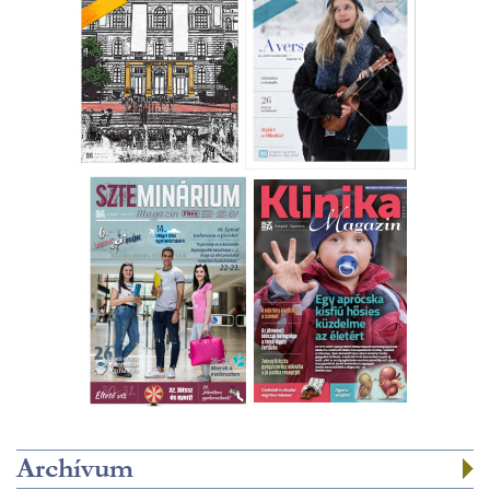
Archívum