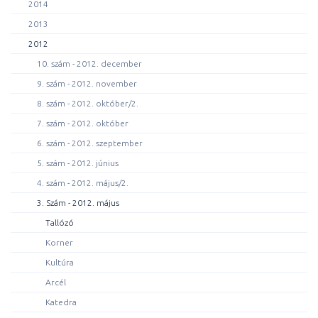
2014
2013
2012
10. szám - 2012. december
9. szám - 2012. november
8. szám - 2012. október/2.
7. szám - 2012. október
6. szám - 2012. szeptember
5. szám - 2012. június
4. szám - 2012. május/2.
3. Szám - 2012. május
Tallózó
Korner
Kultúra
Arcél
Katedra