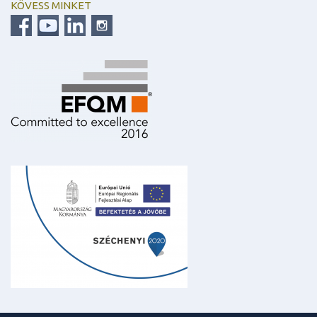
KÖVESS MINKET