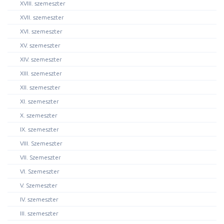
XVIII. szemeszter
XVII. szemeszter
XVI. szemeszter
XV. szemeszter
XIV. szemeszter
XIII. szemeszter
XII. szemeszter
XI. szemeszter
X. szemeszter
IX. szemeszter
VIII. Szemeszter
VII. Szemeszter
VI. Szemeszter
V. Szemeszter
IV. szemeszter
III. szemeszter