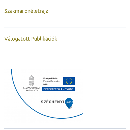
Szakmai önéletrajz
Válogatott Publikációk